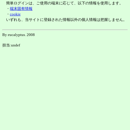
簡単ログインは、ご使用の端末に応じて、以下の情報を使用します。
・
端末固有情報
・
cookie
いずれも、当サイトに登録された情報以外の個人情報は把握しません。
By eucalyptus. 2008
担当:undef