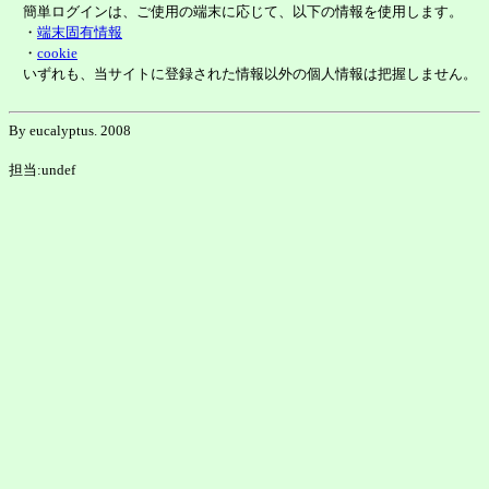
簡単ログインは、ご使用の端末に応じて、以下の情報を使用します。
・
端末固有情報
・
cookie
いずれも、当サイトに登録された情報以外の個人情報は把握しません。
By eucalyptus. 2008
担当:undef