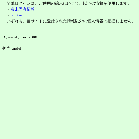
簡単ログインは、ご使用の端末に応じて、以下の情報を使用します。
・
端末固有情報
・
cookie
いずれも、当サイトに登録された情報以外の個人情報は把握しません。
By eucalyptus. 2008
担当:undef