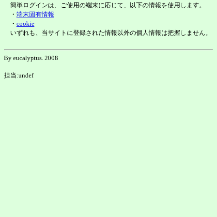
簡単ログインは、ご使用の端末に応じて、以下の情報を使用します。
・
端末固有情報
・
cookie
いずれも、当サイトに登録された情報以外の個人情報は把握しません。
By eucalyptus. 2008
担当:undef