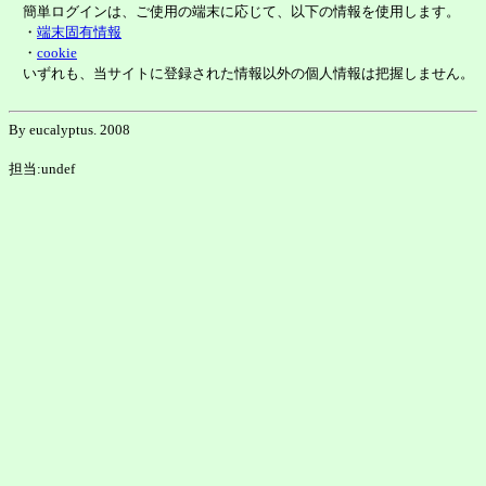
簡単ログインは、ご使用の端末に応じて、以下の情報を使用します。
・
端末固有情報
・
cookie
いずれも、当サイトに登録された情報以外の個人情報は把握しません。
By eucalyptus. 2008
担当:undef