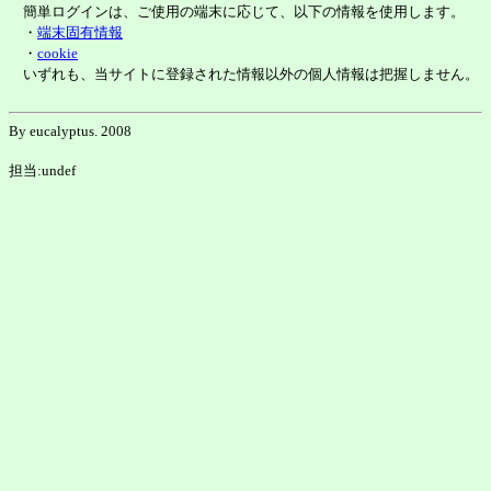
簡単ログインは、ご使用の端末に応じて、以下の情報を使用します。
・
端末固有情報
・
cookie
いずれも、当サイトに登録された情報以外の個人情報は把握しません。
By eucalyptus. 2008
担当:undef