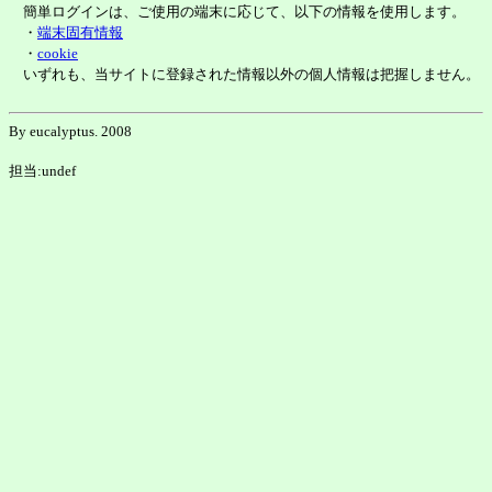
簡単ログインは、ご使用の端末に応じて、以下の情報を使用します。
・
端末固有情報
・
cookie
いずれも、当サイトに登録された情報以外の個人情報は把握しません。
By eucalyptus. 2008
担当:undef