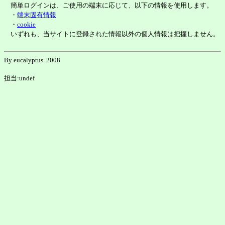
簡単ログインは、ご使用の端末に応じて、以下の情報を使用します。
・
端末固有情報
・
cookie
いずれも、当サイトに登録された情報以外の個人情報は把握しません。
By eucalyptus. 2008
担当:undef