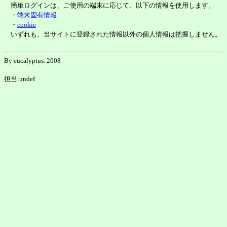
簡単ログインは、ご使用の端末に応じて、以下の情報を使用します。
・
端末固有情報
・
cookie
いずれも、当サイトに登録された情報以外の個人情報は把握しません。
By eucalyptus. 2008
担当:undef