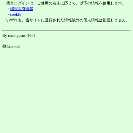
簡単ログインは、ご使用の端末に応じて、以下の情報を使用します。
・
端末固有情報
・
cookie
いずれも、当サイトに登録された情報以外の個人情報は把握しません。
By eucalyptus. 2008
担当:undef