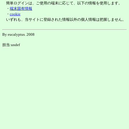
簡単ログインは、ご使用の端末に応じて、以下の情報を使用します。
・
端末固有情報
・
cookie
いずれも、当サイトに登録された情報以外の個人情報は把握しません。
By eucalyptus. 2008
担当:undef