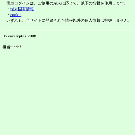
簡単ログインは、ご使用の端末に応じて、以下の情報を使用します。
・
端末固有情報
・
cookie
いずれも、当サイトに登録された情報以外の個人情報は把握しません。
By eucalyptus. 2008
担当:undef