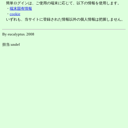
簡単ログインは、ご使用の端末に応じて、以下の情報を使用します。
・
端末固有情報
・
cookie
いずれも、当サイトに登録された情報以外の個人情報は把握しません。
By eucalyptus. 2008
担当:undef