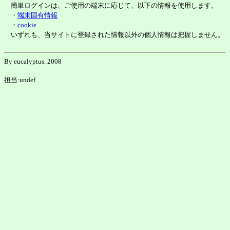
簡単ログインは、ご使用の端末に応じて、以下の情報を使用します。
・
端末固有情報
・
cookie
いずれも、当サイトに登録された情報以外の個人情報は把握しません。
By eucalyptus. 2008
担当:undef