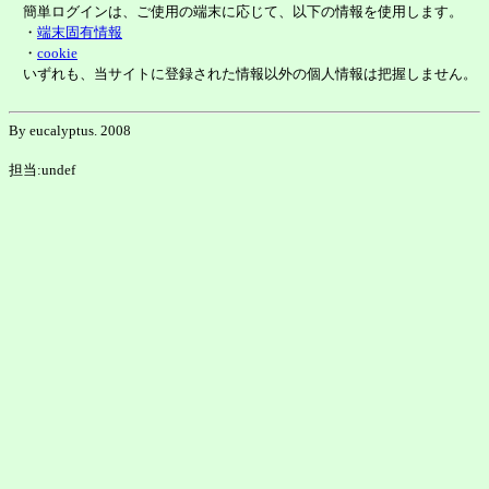
簡単ログインは、ご使用の端末に応じて、以下の情報を使用します。
・
端末固有情報
・
cookie
いずれも、当サイトに登録された情報以外の個人情報は把握しません。
By eucalyptus. 2008
担当:undef