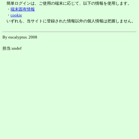
簡単ログインは、ご使用の端末に応じて、以下の情報を使用します。
・
端末固有情報
・
cookie
いずれも、当サイトに登録された情報以外の個人情報は把握しません。
By eucalyptus. 2008
担当:undef