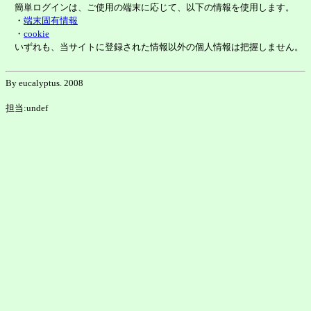
簡単ログインは、ご使用の端末に応じて、以下の情報を使用します。
・
端末固有情報
・
cookie
いずれも、当サイトに登録された情報以外の個人情報は把握しません。
By eucalyptus. 2008
担当:undef