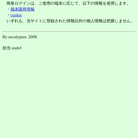
簡単ログインは、ご使用の端末に応じて、以下の情報を使用します。
・
端末固有情報
・
cookie
いずれも、当サイトに登録された情報以外の個人情報は把握しません。
By eucalyptus. 2008
担当:undef