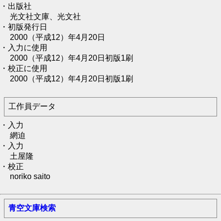
・出版社
光文社文庫、光文社
・初版発行日
2000（平成12）年4月20日
・入力に使用
2000（平成12）年4月20日初版1刷
・校正に使用
2000（平成12）年4月20日初版1刷
工作員データ
・入力
網迫
・入力
土屋隆
・校正
noriko saito
青空文庫検索