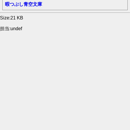
暇つぶし青空文庫
Size:21 KB
担当:undef