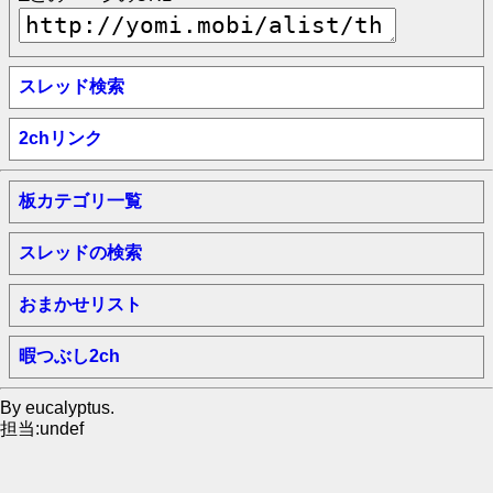
スレッド検索
2chリンク
板カテゴリ一覧
スレッドの検索
おまかせリスト
暇つぶし2ch
By eucalyptus.
担当:undef