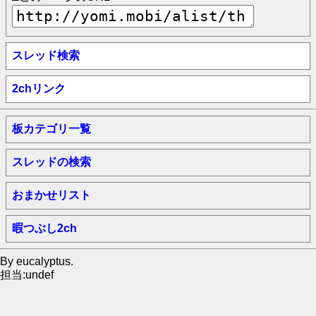
スレッド検索
2chリンク
板カテゴリ一覧
スレッドの検索
おまかせリスト
暇つぶし2ch
By eucalyptus.
担当:undef