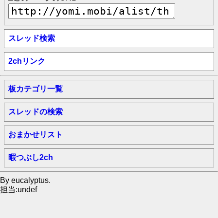
スレッド検索
2chリンク
板カテゴリ一覧
スレッドの検索
おまかせリスト
暇つぶし2ch
By eucalyptus.
担当:undef