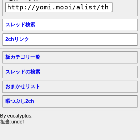
スレッド検索
2chリンク
板カテゴリ一覧
スレッドの検索
おまかせリスト
暇つぶし2ch
By eucalyptus.
担当:undef