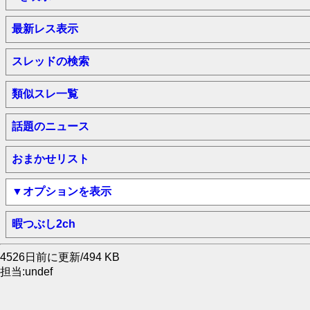
最新レス表示
スレッドの検索
類似スレ一覧
話題のニュース
おまかせリスト
▼オプションを表示
暇つぶし2ch
4526日前に更新/494 KB
担当:undef