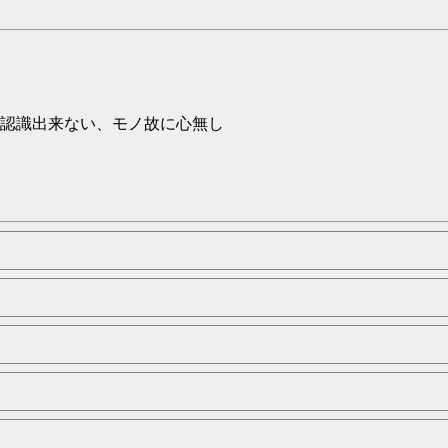
認識出来ない、モノ故に心無し