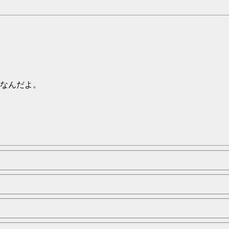
なんだよ。