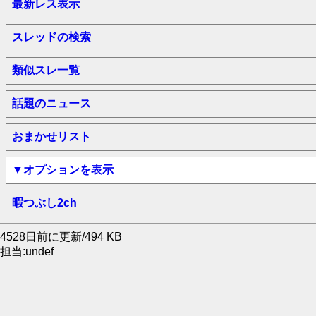
最新レス表示
スレッドの検索
類似スレ一覧
話題のニュース
おまかせリスト
▼オプションを表示
暇つぶし2ch
4528日前に更新/494 KB
担当:undef