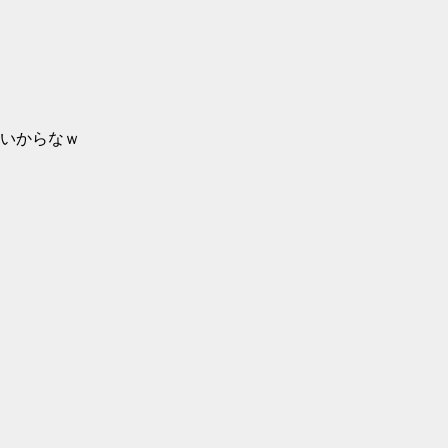
いからなｗ