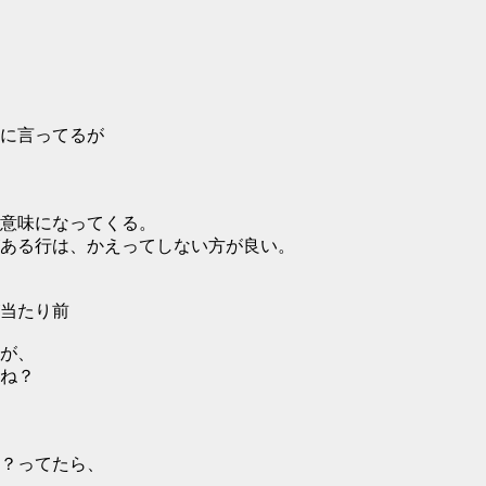
うに言ってるが
意味になってくる。
ある行は、かえってしない方が良い。
当たり前
が、
ね？
？ってたら、