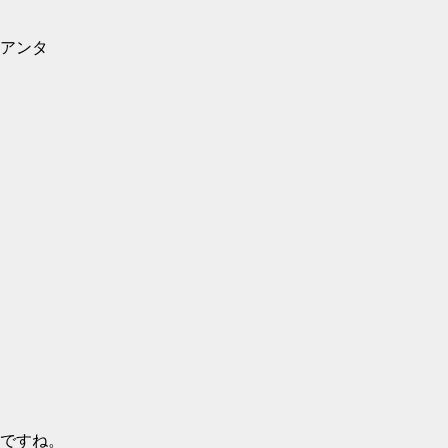
アンタ
ですね。