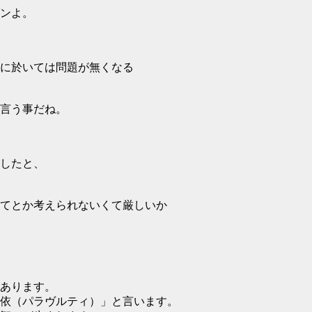
ンよ。
に於いては問題が無くなる
言う事だね。
したと、
てとか考えられないくて厳しいか
あります。
依（パラヴルティ）」と言います。