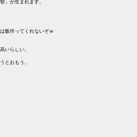
智」が生まれます。
は飯作ってくれないぞｗ
高いらしい。
うとおもう。