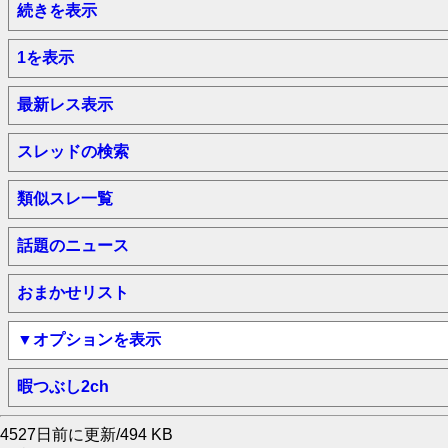
続きを表示
1を表示
最新レス表示
スレッドの検索
類似スレ一覧
話題のニュース
おまかせリスト
▼オプションを表示
暇つぶし2ch
4527日前に更新/494 KB