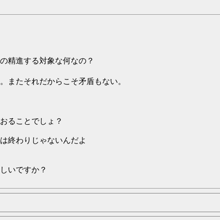
の精進する対象な何なの？
。またそれだからこそ矛盾もない。
おることでしょ？
は終わりじゃないんだよ
しいですか？