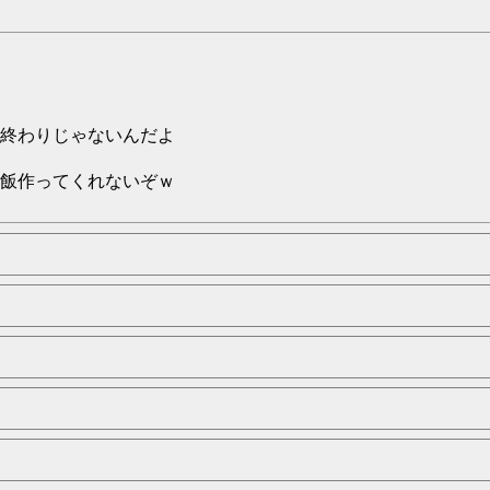
終わりじゃないんだよ
飯作ってくれないぞｗ