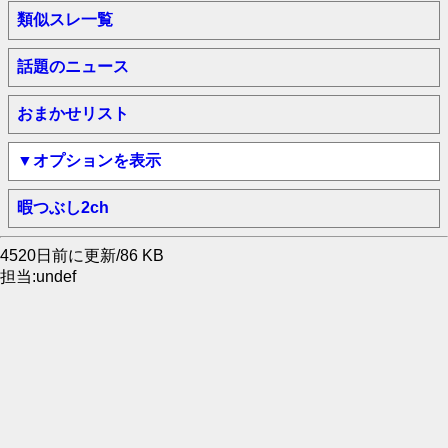
類似スレ一覧
話題のニュース
おまかせリスト
▼オプションを表示
暇つぶし2ch
4520日前に更新/86 KB
担当:undef