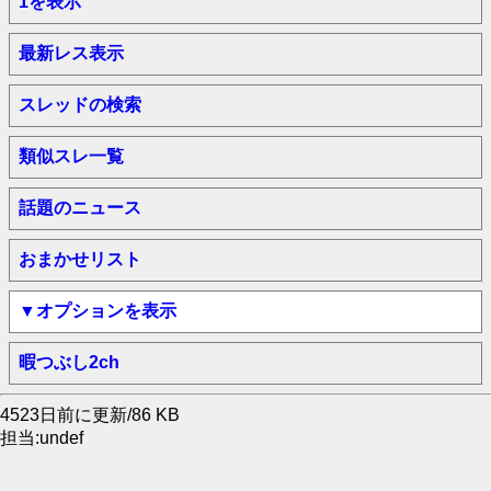
1を表示
最新レス表示
スレッドの検索
類似スレ一覧
話題のニュース
おまかせリスト
▼オプションを表示
暇つぶし2ch
4523日前に更新/86 KB
担当:undef