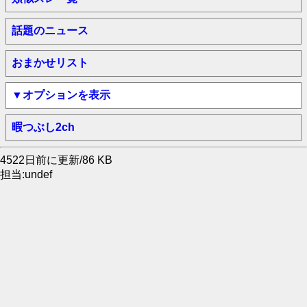
話題のニュース
おまかせリスト
▼オプションを表示
暇つぶし2ch
4522日前に更新/86 KB
担当:undef