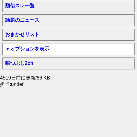
類似スレ一覧
話題のニュース
おまかせリスト
▼オプションを表示
暇つぶし2ch
4519日前に更新/86 KB
担当:undef