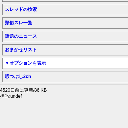
スレッドの検索
類似スレ一覧
話題のニュース
おまかせリスト
▼オプションを表示
暇つぶし2ch
4520日前に更新/86 KB
担当:undef