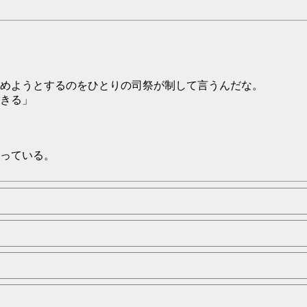
めようとするのをひとりの司祭が制して言うんだな。
きる」
っている。