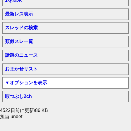
1を表示
最新レス表示
スレッドの検索
類似スレ一覧
話題のニュース
おまかせリスト
▼オプションを表示
暇つぶし2ch
4522日前に更新/86 KB
担当:undef