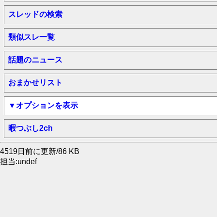
スレッドの検索
類似スレ一覧
話題のニュース
おまかせリスト
▼オプションを表示
暇つぶし2ch
4519日前に更新/86 KB
担当:undef