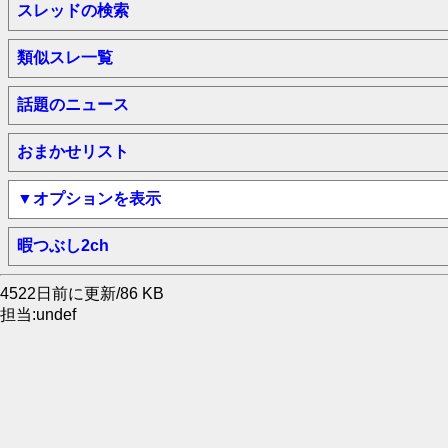
スレッドの検索
類似スレ一覧
話題のニュース
おまかせリスト
▼オプションを表示
暇つぶし2ch
4522日前に更新/86 KB
担当:undef