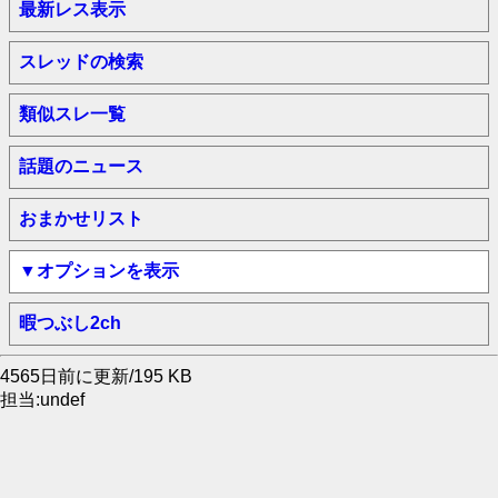
最新レス表示
スレッドの検索
類似スレ一覧
話題のニュース
おまかせリスト
▼オプションを表示
暇つぶし2ch
4565日前に更新/195 KB
担当:undef