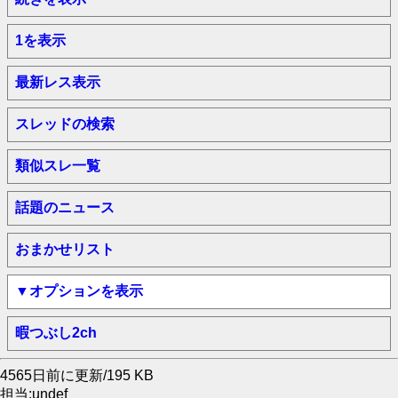
1を表示
最新レス表示
スレッドの検索
類似スレ一覧
話題のニュース
おまかせリスト
▼オプションを表示
暇つぶし2ch
4565日前に更新/195 KB
担当:undef