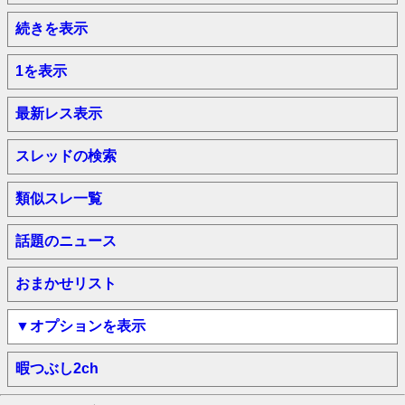
続きを表示
1を表示
最新レス表示
スレッドの検索
類似スレ一覧
話題のニュース
おまかせリスト
▼オプションを表示
暇つぶし2ch