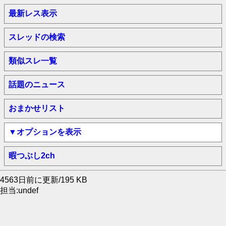
最新レス表示
スレッドの検索
類似スレ一覧
話題のニュース
おまかせリスト
▼オプションを表示
暇つぶし2ch
4563日前に更新/195 KB
担当:undef