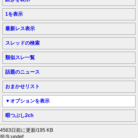
1を表示
最新レス表示
スレッドの検索
類似スレ一覧
話題のニュース
おまかせリスト
▼オプションを表示
暇つぶし2ch
4563日前に更新/195 KB
担当:undef