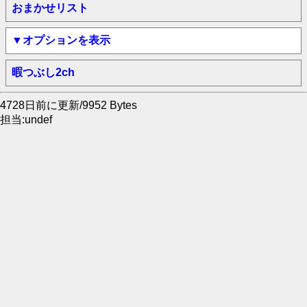
おまかせリスト
▼オプションを表示
暇つぶし2ch
4728日前に更新/9952 Bytes
担当:undef