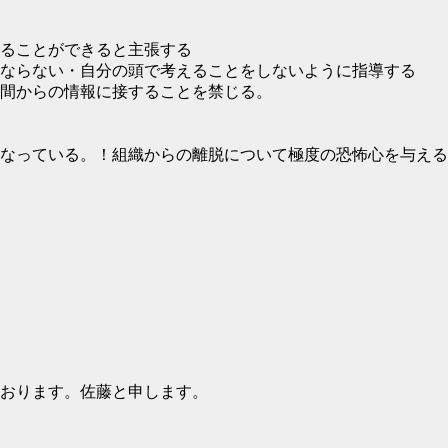
ることができると主張する
ならない・自分の頭で考えることをしないように指導する
間からの情報に接することを禁じる。
なっている。！組織からの離脱について極度の恐怖心を与える
おります。佐藤と申します。