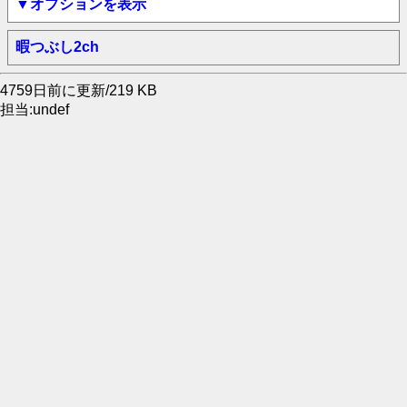
▼オプションを表示
暇つぶし2ch
4759日前に更新/219 KB
担当:undef