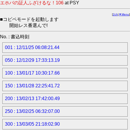
エホバの証人ふざけるな！106
at PSY
[
2ch
|
▼Menu
]
■コピペモードを起動します
開始レス番選んで!
No. : 書込時刻
001 : 12/11/25 06:08:21.44
050 : 12/12/29 17:33:13.19
100 : 13/01/17 10:30:17.66
150 : 13/01/28 22:25:41.72
200 : 13/02/13 17:42:00.49
250 : 13/02/25 06:32:07.00
300 : 13/03/05 21:18:02.90