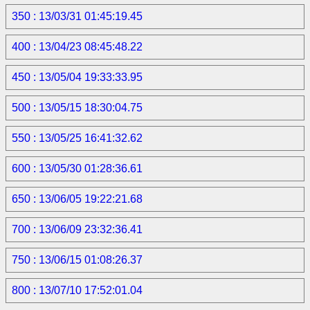
350 : 13/03/31 01:45:19.45
400 : 13/04/23 08:45:48.22
450 : 13/05/04 19:33:33.95
500 : 13/05/15 18:30:04.75
550 : 13/05/25 16:41:32.62
600 : 13/05/30 01:28:36.61
650 : 13/06/05 19:22:21.68
700 : 13/06/09 23:32:36.41
750 : 13/06/15 01:08:26.37
800 : 13/07/10 17:52:01.04