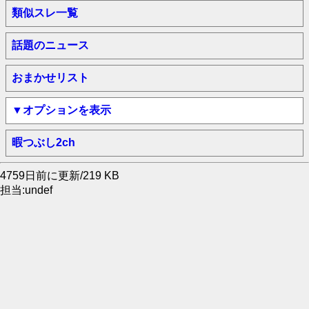
類似スレ一覧
話題のニュース
おまかせリスト
▼オプションを表示
暇つぶし2ch
4759日前に更新/219 KB
担当:undef