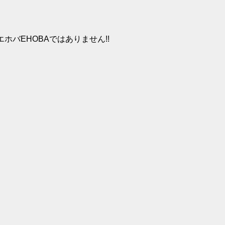
ホバEHOBAではありません!!