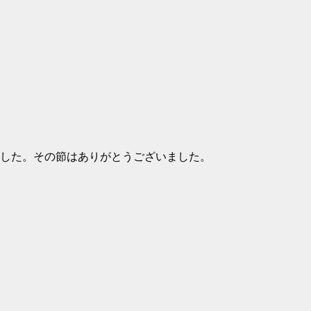
した。その節はありがとうございました。