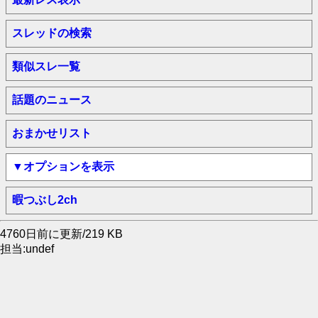
スレッドの検索
類似スレ一覧
話題のニュース
おまかせリスト
▼オプションを表示
暇つぶし2ch
4760日前に更新/219 KB
担当:undef